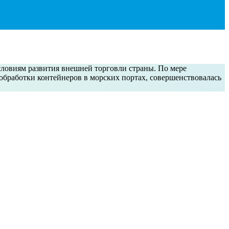
словиям развития внешней торговли страны. По мере
 обработки контейнеров в морских портах, совершенствовалась