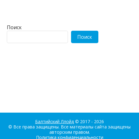
Поиск
Поиск
Балтийский Ллойд
© 2017 - 2026
© Все права защищены. Все материалы сайта защищены
авторским правом.
Политика конфиденциальности