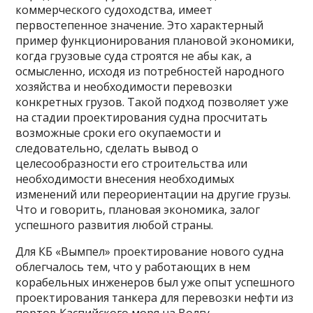
коммерческого судоходства, имеет
первостепенное значение. Это характерный
пример функционирования плановой экономики,
когда грузовые суда строятся не абы как, а
осмысленно, исходя из потребностей народного
хозяйства и необходимости перевозки
конкретных грузов. Такой подход позволяет уже
на стадии проектирования судна просчитать
возможные сроки его окупаемости и
следовательно, сделать вывод о
целесообразности его строительства или
необходимости внесения необходимых
изменений или переориентации на другие грузы.
Что и говорить, плановая экономика, залог
успешного развития любой страны.
Для КБ «Вымпел» проектирование нового судна
облегчалось тем, что у работающих в нем
корабельных инженеров был уже опыт успешного
проектирования танкера для перевозки нефти из