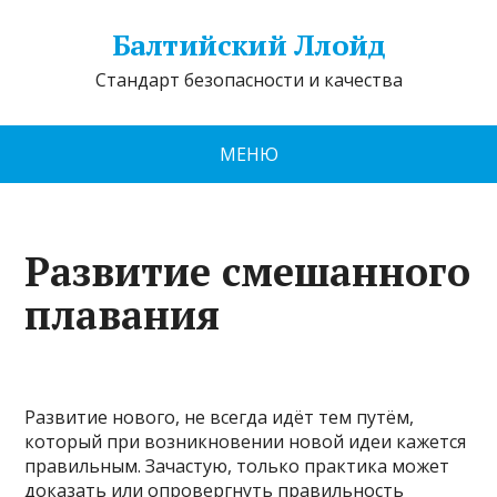
Балтийский Ллойд
Стандарт безопасности и качества
МЕНЮ
Развитие смешанного
плавания
Развитие нового, не всегда идёт тем путём,
который при возникновении новой идеи кажется
правильным. Зачастую, только практика может
доказать или опровергнуть правильность