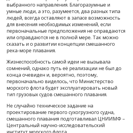
выбранного направления. Благоразумные и
умные люди, а это, разумеется, два разных типа
людей, всегда оставляют в запасе возможность
для внесения необходимых изменений, если
первоначальные предположения не оправдаются
или оправдаются не в полной мере. Так можно
сказать и о развитии концепции смешанного
река-море плавания.
Жизнеспособность самой идеи не вызывала
сомнений, однако путь её реализации не был до
конца очевиден и, вероятно, поэтому,
первоначально виделось, что Министерство
морского флота будет эксплуатировать новый
тип грузовых судов смешанного плавания.
Не случайно техническое задание на
проектирование первого сухогрузного судна,
смешанного плавания подготавливал ЦНИИМФ –
Центральный научно-исследовательский
институт морского флота.