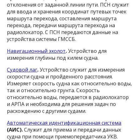
отклонения от заданной линии пути. ПСН служит
для ввода и хранения координат путевых точек
маршрута перехода, составления маршрута
перехода, передачи маршрута перехода на
радиолокатор. С ПСН передаются данные на
устройства системы ГМССБ.
Навигационный эхолот
.
Устройство для
измерения глубины под килем судна.
Судовой лаг
.
Устройство служит для измерения
скорости судна и пройденного расстояния.
Измеряет скорость судна как относительно воды,
так и относительно грунта. Скорость
относительно воды, передается в радиолокатор
и АРПА и необходима для решения задач по
расхождению с другими судами.
Автоматическая идентификационная система
(АИС)
.
Служит для приема и передачи данных
судна при помощи приемопередатчика УКВ.