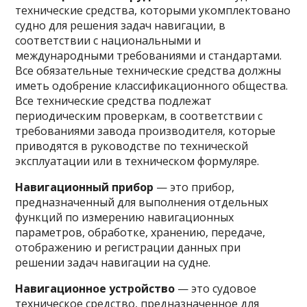
технические средства, которыми укомплектовано
судно для решения задач навигации, в
соответствии с национальными и
международными требованиями и стандартами.
Все обязательные технические средства должны
иметь одобрение классификационного общества.
Все технические средства подлежат
периодическим проверкам, в соответствии с
требованиями завода производителя, которые
приводятся в руководстве по технической
эксплуатации или в техническом формуляре.
Навигационный прибор
— это прибор,
предназначенный для выполнения отдельных
функций по измерению навигационных
параметров, обработке, хранению, передаче,
отображению и регистрации данных при
решении задач навигации на судне.
Навигационное устройство
— это судовое
техническое средство, предназначенное для