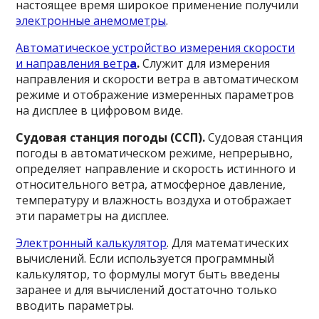
настоящее время широкое применение получили
электронные анемометры
.
Автоматическое устройство измерения скорости
и направления ветр
а
.
Служит для измерения
направления и скорости ветра в автоматическом
режиме и отображение измеренных параметров
на дисплее в цифровом виде.
Судовая станция погоды (ССП).
Судовая станция
погоды в автоматическом режиме, непрерывно,
определяет направление и скорость истинного и
относительного ветра, атмосферное давление,
температуру и влажность воздуха и отображает
эти параметры на дисплее.
Электронный калькулятор
. Для математических
вычислений. Если используется программный
калькулятор, то формулы могут быть введены
заранее и для вычислений достаточно только
вводить параметры.