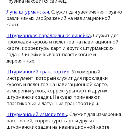
грузика находится свинец.
Лупа штурманская
.
Служит для увеличения трудно
различимых изображений на навигационной
карте.
Штурманская параллельная линейка
.
Служит для
прокладки курсов и пеленгов на навигационной
карте, корректуры карт и других штурманских
задач. Линейки бывают пластиковые и
деревянные.
Штурманский транспортир
.
Угломерный
инструмент, который служит для прокладки
курсов и пеленгов на навигационной карте,
измерения углов, корректуры карт и других
штурманских задач. На судах применяют
пластиковые и латунные транспортиры.
Штурманский измеритель
.
Служит для измерения
расстояний, корректуры карт и других
штурманских задач на навигационной карте.