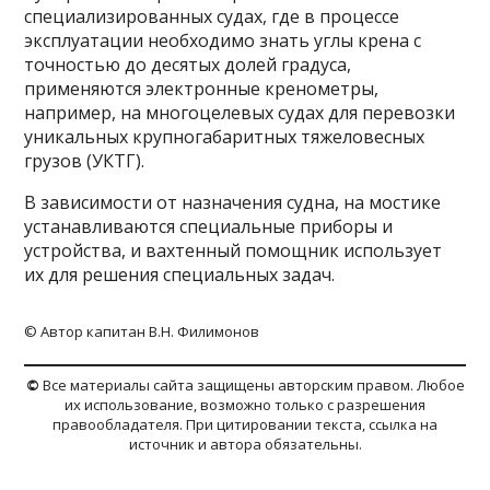
специализированных судах, где в процессе
эксплуатации необходимо знать углы крена с
точностью до десятых долей градуса,
применяются электронные кренометры,
например, на многоцелевых судах для перевозки
уникальных крупногабаритных тяжеловесных
грузов (УКТГ).
В зависимости от назначения судна, на мостике
устанавливаются специальные приборы и
устройства, и вахтенный помощник использует
их для решения специальных задач.
© Автор капитан В.Н. Филимонов
©
Все материалы сайта защищены авторским правом. Любое
их использование, возможно только с разрешения
правообладателя. При цитировании текста, ссылка на
источник и автора обязательны.