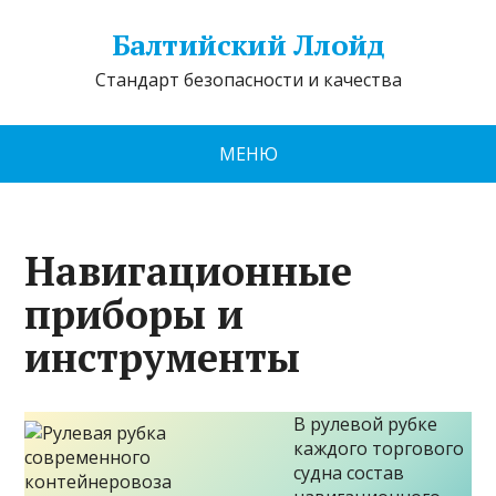
Балтийский Ллойд
Стандарт безопасности и качества
МЕНЮ
Навигационные
приборы и
инструменты
В рулевой рубке
каждого торгового
судна состав