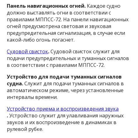
Панель навигационных огней
.
Каждое судно
должно выставлять огни в соответствии с
правилами МППСС-72. На панели навигационных
огней предусмотрена световая и звуковая
предупредительная сигнализация, в случае если
какой-либо огонь погаснет.
Судовой свисток
.
Судовой свисток служит для
подачи предупредительных и туманных сигналов
в соответствии с правилами МППСС-72.
Устройство для подачи туманных сигналов
судна
.
Служит для подачи туманных сигналов в
автоматическом режиме, через установленные
интервалы времени.
Устройство приема и воспроизведения звука
.
Устройство служит для улавливания наружных
звуков и их воспроизведение в динамиках в
рулевой рубке.