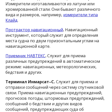
Измерители изготавливаются из латуни или
хромированной стали. Они бывают различного
вида и размеров, например,
измерители типа
Клайд
.
Протрактор навигационный
.
Навигационный
инструмент, который служит для определения
места судна по двум горизонтальным углам на
навигационной карте.
Приемник НАВТЕКС
.
Служит для приема
различных предупреждений в автоматическом
режиме: навигационных, метеорологических,
бедствия и других.
Терминал Инмарсат–С.
Служит для приема и
отправки сообщений через систему спутниковой
связи. Приема навигационных предупреждений,
прогнозов погоды, штормовых предупреждений,
сообщений о бедствии и других видов
сообщений, предупреждающих суда об