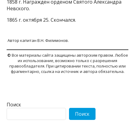
1858 г. Награжден орденом Святого Александра
Невского.
1865 г. октября 25. Скончался.
Автор капитан В.Н. Филимонов.
©
Все материалы сайта защищены авторским правом. Любое
их использование, возможно только с разрешения
правообладателя. При цитировании текста, полностью или
фрагментарно, ссылка на источник и автора обязательна.
Поиск
Поиск