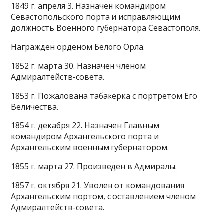
1849 г. апреля 3. Назначен командиром
Севастопольского порта и исправляющим
должность Военного губернатора Севастополя.
Награжден орденом Белого Орла.
1852 г. марта 30. Назначен членом
Адмиралтейств-совета.
1853 г. Пожалована табакерка с портретом Его
Величества.
1854 г. декабря 22. Назначен Главным
командиром Архангельского порта и
Архангельским военным губернатором.
1855 г. марта 27. Произведен в Адмиралы.
1857 г. октября 21. Уволен от командования
Архангельским портом, с оставлением членом
Адмиралтейств-совета.