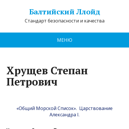
Балтийский Ллойд
Стандарт безопасности и качества
МЕНЮ
Хрущев Степан
Петрович
«Общий Морской Список». Царствование
Александра I.