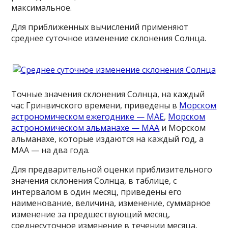
максимальное.
Для приближенных вычислений применяют
среднее суточное изменение склонения Солнца.
Точные значения склонения Солнца, на каждый
час Гринвичского времени, приведены в
Морском
астрономическом ежегоднике — МАЕ
,
Морском
астрономическом альманахе — МАА
и Морском
альманахе, которые издаются на каждый год, а
МАА — на два года.
Для предварительной оценки приблизительного
значения склонения Солнца, в таблице, с
интервалом в один месяц, приведены его
наименование, величина, изменение, суммарное
изменение за предшествующий месяц,
среднесуточное изменение в течении месяца,