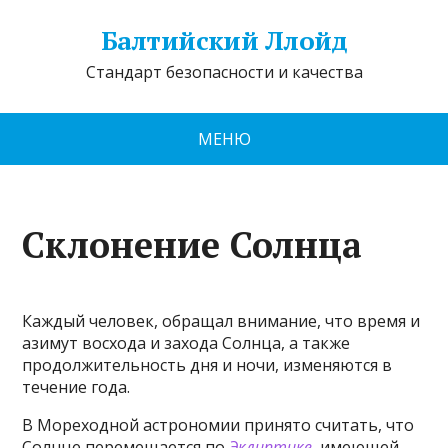
Балтийский Ллойд
Стандарт безопасности и качества
МЕНЮ
Склонение Солнца
Каждый человек, обращал внимание, что время и
азимут восхода и захода Солнца, а также
продолжительность дня и ночи, изменяются в
течение года.
В Мореходной астрономии принято считать, что
Солнце перемещается по
Эклиптике
, имеющей