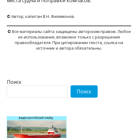
места судна и поправки компасов.
©
Автор, капитан В.Н. Филимонов.
©
Все материалы сайта защищены авторским правом. Любое
их использование, возможно только с разрешения
правообладателя. При цитировании текста, ссылка на
источник и автора обязательны.
Поиск
Поиск