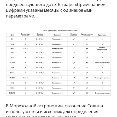
предшествующего дате. В графе «Примечание»
цифрами указаны месяцы с одинаковыми
параметрами.
В Мореходной астрономии, склонение Солнца
используют в вычислениях для определения