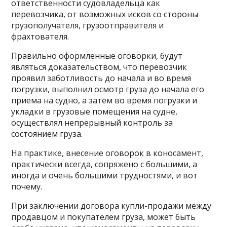
ответственности судовладельца как
перевозчика, от возможных исков со стороны
грузополучателя, грузоотправителя и
фрахтователя.
Правильно оформленные оговорки, будут
являться доказательством, что перевозчик
проявил заботливость до начала и во время
погрузки, выполнил осмотр груза до начала его
приема на судно, а затем во время погрузки и
укладки в грузовые помещения на судне,
осуществлял непрерывный контроль за
состоянием груза.
На практике, внесение оговорок в коносамент,
практически всегда, сопряжено с большими, а
иногда и очень большими трудностями, и вот
почему.
При заключении договора купли-продажи между
продавцом и покупателем груза, может быть