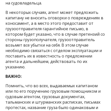
на судовладельца.
В некоторых случаях, агент может предложить
капитану не вносить оговорки о повреждениях в
коносамент, а в место этого предоставит от
грузоотправителя гарантийное письмо, в
котором будет указано, что в случае претензий со
стороны грузополучателя, грузоотправитель
возьмет все убытки на себя. В этом случае
необходимо связаться с отделом эксплуатации и
поставить их в известность о предложении
агента и дальнейшем, действовать по их
указанию.
ВАЖНО:
Помнить, что во всех, выдаваемых капитаном
или по его поручению грузовым помощником и
судовым агентом, грузовых документах,
тальманских и штурманских расписках, письмах
протестах, название груза было одинаковым и