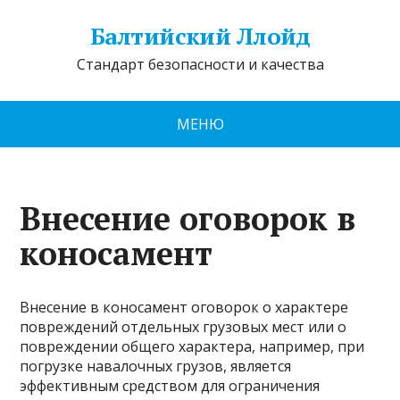
Балтийский Ллойд
Стандарт безопасности и качества
МЕНЮ
Внесение оговорок в
коносамент
Внесение в коносамент оговорок о характере
повреждений отдельных грузовых мест или о
повреждении общего характера, например, при
погрузке навалочных грузов, является
эффективным средством для ограничения