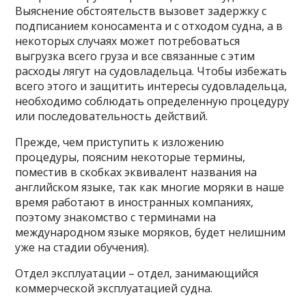
Выяснение обстоятельств вызовет задержку с
подписанием коносамента и с отходом судна, а в
некоторых случаях может потребоваться
выгрузка всего груза и все связанные с этим
расходы лягут на судовладельца. Чтобы избежать
всего этого и защитить интересы судовладельца,
необходимо соблюдать определенную процедуру
или последовательность действий.
Прежде, чем приступить к изложению
процедуры, поясним некоторые термины,
поместив в скобках эквивалент названия на
английском языке, так как многие моряки в наше
время работают в иностранных компаниях,
поэтому знакомство с терминами на
международном языке моряков, будет нелишним
уже на стадии обучения).
Отдел эксплуатации – отдел, занимающийся
коммерческой эксплуатацией судна.