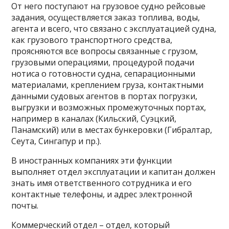
От него поступают на грузовое судно рейсовые
задания, осуществляется заказ топлива, воды,
агента и всего, что связано с эксплуатацией судна,
как грузового транспортного средства,
проясняются все вопросы связанные с грузом,
грузовыми операциями, процедурой подачи
нотиса о готовности судна, сепарационными
материалами, креплением груза, контактными
данными судовых агентов в портах погрузки,
выгрузки и возможных промежуточных портах,
например в каналах (Кильский, Суэцкий,
Панамский) или в местах бункеровки (Гибралтар,
Сеута, Сингапур и пр.).
В иностранных компаниях эти функции
выполняет отдел эксплуатации и капитан должен
знать имя ответственного сотрудника и его
контактные телефоны, и адрес электронной
почты.
Коммерческий отдел – отдел, который