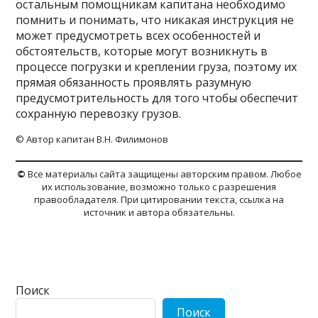
остальным помощникам капитана необходимо
помнить и понимать, что никакая инструкция не
может предусмотреть всех особенностей и
обстоятельств, которые могут возникнуть в
процессе погрузки и креплении груза, поэтому их
прямая обязанность проявлять разумную
предусмотрительность для того чтобы обеспечит
сохранную перевозку грузов.
© Автор капитан В.Н. Филимонов
©
Все материалы сайта защищены авторским правом. Любое
их использование, возможно только с разрешения
правообладателя. При цитировании текста, ссылка на
источник и автора обязательны.
Поиск
Поиск