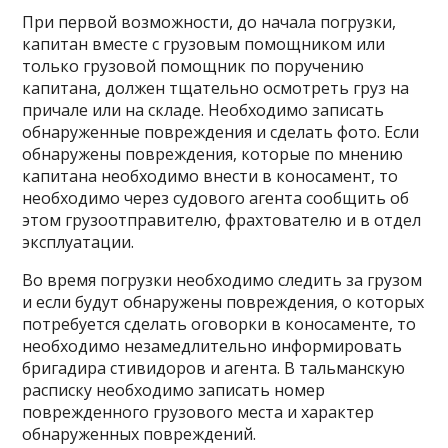
При первой возможности, до начала погрузки,
капитан вместе с грузовым помощником или
только грузовой помощник по поручению
капитана, должен тщательно осмотреть груз на
причале или на складе. Необходимо записать
обнаруженные повреждения и сделать фото. Если
обнаружены повреждения, которые по мнению
капитана необходимо внести в коносамент, то
необходимо через судового агента сообщить об
этом грузоотправителю, фрахтователю и в отдел
эксплуатации.
Во время погрузки необходимо следить за грузом
и если будут обнаружены повреждения, о которых
потребуется сделать оговорки в коносаменте, то
необходимо незамедлительно информировать
бригадира стивидоров и агента. В тальманскую
расписку необходимо записать номер
поврежденного грузового места и характер
обнаруженных повреждений.