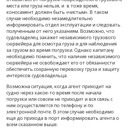
места или груза нельзя, и в тоже время,
коносамент должен быть «чистым». В таком
случае необходимо незамедлительно
информировать отдел эксплуатации и следовать
полученным от него указаниям. Возможно, что
судовладелец закажет независимого грузового
сюрвейера для осмотра груза и для наблюдения
за грузом во время погрузки. Однако капитану
необходимо помнить, что наличие независимого
сюрвейера не освобождает его от обязанности
обеспечить сохранную перевозку груза и защиту
интересов судовладельца.
Возможна ситуация, когда агент приходит на
судно через какое-то время после начала
погрузки или совсем не приходит и вся связь с
ним осуществляется по телефону и по
электронной почте. В этом случае необходимо
еще до прихода в порт информировать агента о
всем сказанном выше.