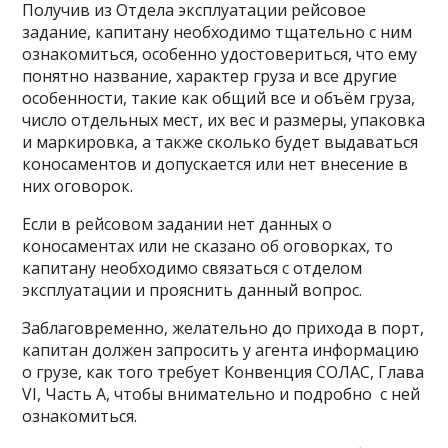
Получив из Отдела эксплуатации рейсовое
задание, капитану необходимо тщательно с ним
ознакомиться, особенно удостовериться, что ему
понятно название, характер груза и все другие
особенности, такие как общий все и объём груза,
число отдельных мест, их вес и размеры, упаковка
и маркировка, а также сколько будет выдаваться
коносаментов и допускается или нет внесение в
них оговорок.
Если в рейсовом задании нет данных о
коносаментах или не сказано об оговорках, то
капитану необходимо связаться с отделом
эксплуатации и прояснить данный вопрос.
Заблаговременно, желательно до прихода в порт,
капитан должен запросить у агента информацию
о грузе, как того требует Конвенция СОЛАС, Глава
VI, Часть А, чтобы внимательно и подробно с ней
ознакомиться.