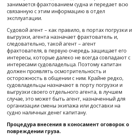
занимается фрахтованием судна и передает всю
связанную с этим информацию в отдел
эксплуатации.
Судовой агент – как правило, в портах погрузки и
выгрузки, агента назначает фрахтователь и,
следовательно, такой агент – агент
фрахтователя, в первую очередь защищает его
интересы, которые далеко не всегда совпадают с
интересами судовладельца. Поэтому капитан
должен проявлять осмотрительность и
осторожность в общении с ним. Крайне редко,
судовладельцы назначают в порту погрузки и
выгрузки своего отдельного агента, в лучшем
случае, это может быть агент, назначенный для
организации смены экипажа или доставки на
судно наличных денег капитану.
Процедура внесения в коносамент оговорок о
повреждении груза.