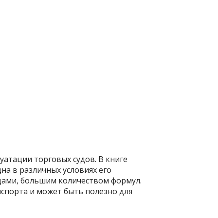
уатации торговых судов. В книге
на в различных условиях его
цами, большим количеством формул.
спорта и может быть полезно для