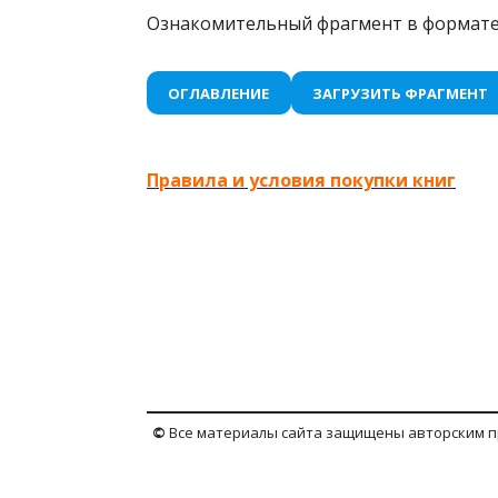
Ознакомительный фрагмент в формате 
ОГЛАВЛЕНИЕ
ЗАГРУЗИТЬ ФРАГМЕНТ
Правила и условия покупки книг
©
Все материалы сайта защищены авторским пр