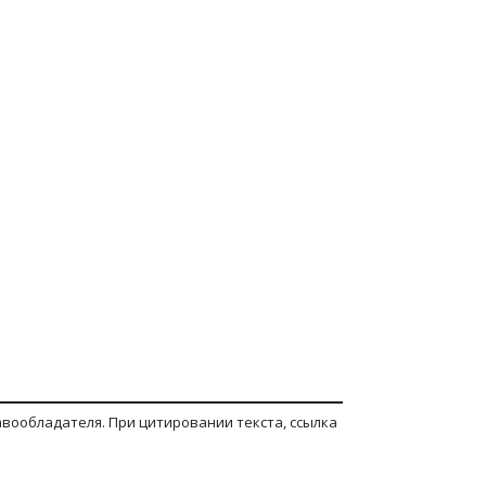
вообладателя. При цитировании текста, ссылка