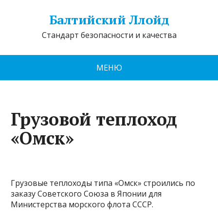
Балтийский Ллойд
Стандарт безопасности и качества
МЕНЮ
Грузовой теплоход
«Омск»
Грузовые теплоходы типа «Омск» строились по
заказу Советского Союза в Японии для
Министерства морского флота СССР.