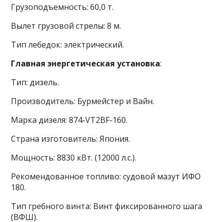
Грузоподъемность: 60,0 т.
Вылет грузовой стрелы: 8 м.
Тип лебедок: электрический.
Главная энергетическая установка
:
Тип: дизель.
Производитель: Бурмейстер и Вайн.
Марка дизеля: 874-VT2BF-160.
Страна изготовитель: Япония.
Мощность: 8830 кВт. (12000 л.с.).
Рекомендованное топливо: судовой мазут ИФО
180.
Тип гребного винта: Винт фиксированного шага
(ВФШ).