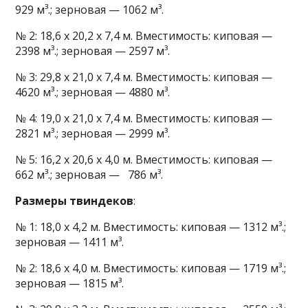
929 м³.; зерновая — 1062 м³.
№ 2: 18,6 х 20,2 х 7,4 м. Вместимость: киповая —
2398 м³.; зерновая — 2597 м³.
№ 3: 29,8 х 21,0 х 7,4 м. Вместимость: киповая —
4620 м³.; зерновая — 4880 м³.
№ 4: 19,0 х 21,0 х 7,4 м. Вместимость: киповая —
2821 м³.; зерновая — 2999 м³.
№ 5: 16,2 х 20,6 х 4,0 м. Вместимость: киповая —
662 м³.; зерновая — 786 м³.
Размеры твиндеков
:
№ 1: 18,0 х 4,2 м. Вместимость: киповая — 1312 м³.;
зерновая — 1411 м³.
№ 2: 18,6 х 4,0 м. Вместимость: киповая — 1719 м³.;
зерновая — 1815 м³.