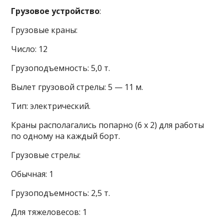
Грузовое устройство
:
Грузовые краны:
Число: 12
Грузоподъемность: 5,0 т.
Вылет грузовой стрелы: 5 — 11 м.
Тип: электрический.
Краны располагались попарно (6 х 2) для работы
по одному на каждый борт.
Грузовые стрелы:
Обычная: 1
Грузоподъемность: 2,5 т.
Для тяжеловесов: 1