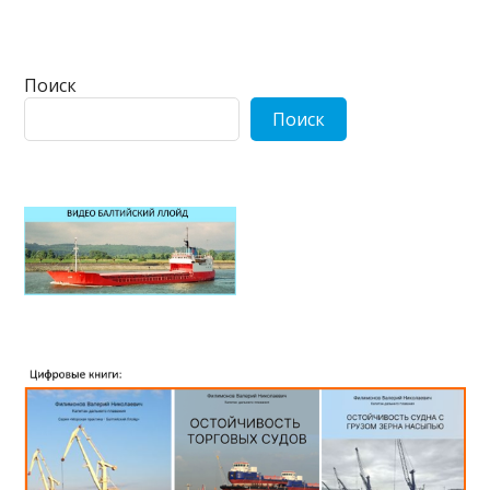
Поиск
Поиск