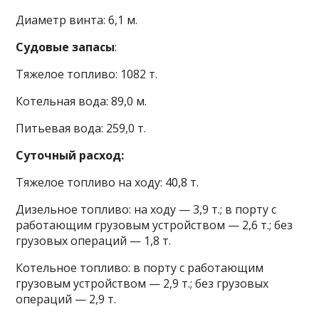
Диаметр винта: 6,1 м.
Судовые запасы
:
Тяжелое топливо: 1082 т.
Котельная вода: 89,0 м.
Питьевая вода: 259,0 т.
Суточный расход:
Тяжелое топливо на ходу: 40,8 т.
Дизельное топливо: на ходу — 3,9 т.; в порту с
работающим грузовым устройством — 2,6 т.; без
грузовых операций — 1,8 т.
Котельное топливо: в порту с работающим
грузовым устройством — 2,9 т.; без грузовых
операций — 2,9 т.