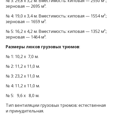
№ 3: 29,8 х 3,2 м. Вместимость: киповая — 2550 м³.;
зерновая — 2695 м³.
№ 4: 19,0 х 3,4 м. Вместимость: киповая — 1554 м³.;
зерновая — 1659 м³.
№ 5: 16,2 х 4,2 м. Вместимость: киповая — 1352 м³.;
зерновая — 1464 м³.
Размеры люков грузовых трюмов
:
№ 1: 10,2 х 7,0 м.
№ 2: 11,2 х 11,0 м.
№ 3: 23,2 х 11,0 м.
№ 4: 11,2 х 11,0 м.
№ 5: 9,6 х 8,0 м.
Тип вентиляции грузовых трюмов: естественная
и принудительная.