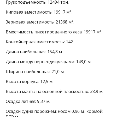
Грузоподъемность: 12494 тон.
Киповая вместимость: 19917 м³.
Зерновая вместимость: 21368 м³.
Вместимость пикетированного леса: 19917 м³.
Контейнерная вместимость: 142.
Длина наибольшая: 154,8 м.
Длина между перпендикулярами: 143,0 м.
Ширина наибольшая: 21,0 м.
Высота корпуса: 12,5 м.
Высота мачты на основной плоскостью: 38,9 м.
Осадка летняя: 9,37 м.
Осадки судна порожнем: носом 0,96 м.; кормой: