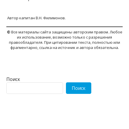
Автор капитан В.Н. Филимонов.
©
Все материалы сайта защищены авторским правом. Любое
их использование, возможно только с разрешения
правообладателя. При цитировании текста, полностью или
фрагментарно, ссылка на источник и автора обязательна.
Поиск
Поиск