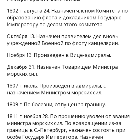
1802 г. августа 24. Назначен членом Комитета по
образованию флота и докладчиком Государю
Императору по делам этого комитета.
Октября 13. Назначен правителем дел вновь
учрежденной Военной по флоту канцелярии.
Ноября 13. Произведен в Вице-адмиралы.
Декабря 31. Назначен Товарищем Министра
морских сил.
1807 г. июль. Произведен в адмиралы, с
назначением Министром морских сил.
1809 г. По болезни, отпущен за границу.
1811 г. ноября 28. По прошению уволен от звания
министра морских сил. По возвращении из-за
границы в С.-Петербург, назначен состоять при
особе Государя Императора. Назначен