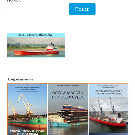
Поиск