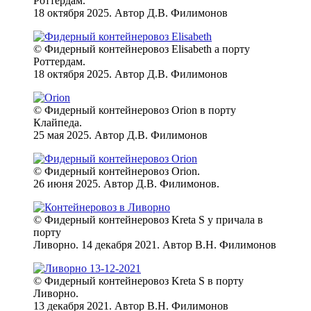
Роттердам.
18 октября 2025. Автор Д.В. Филимонов
© Фидерный контейнеровоз Elisabeth а порту
Роттердам.
18 октября 2025. Автор Д.В. Филимонов
© Фидерный контейнеровоз Orion в порту
Клайпеда.
25 мая 2025. Автор Д.В. Филимонов
© Фидерный контейнеровоз Orion.
26 июня 2025. Автор Д.В. Филимонов.
© Фидерный контейнеровоз Kreta S у причала в
порту
Ливорно. 14 декабря 2021. Автор В.Н. Филимонов
© Фидерный контейнеровоз Kreta S в порту
Ливорно.
13 декабря 2021. Автор В.Н. Филимонов