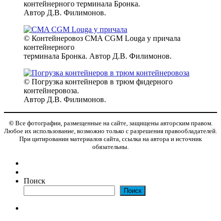
контейнерного терминала Бронка.
Автор Д.В. Филимонов.
© Контейнеровоз CMA CGM Louga у причала
контейнерного
терминала Бронка. Автор Д.В. Филимонов.
© Погрузка контейнеров в трюм фидерного
контейнеровоза.
Автор Д.В. Филимонов.
©
Все фотографии, размещенные на сайте, защищены авторским правом.
Любое их использование, возможно только с разрешения правообладателей.
При цитировании материалов сайта, ссылка на автора и источник
обязательны.
Поиск
Поиск