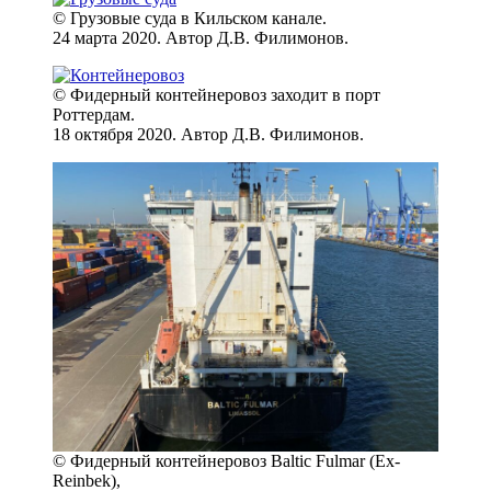
© Грузовые суда в Кильском канале.
24 марта 2020. Автор Д.В. Филимонов.
© Фидерный контейнеровоз заходит в порт
Роттердам.
18 октября 2020. Автор Д.В. Филимонов.
© Фидерный контейнеровоз Baltic Fulmar (Ex-
Reinbek),