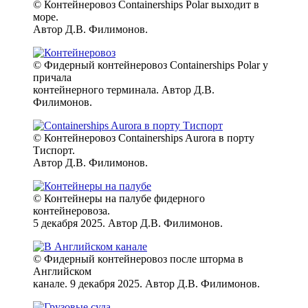
© Контейнеровоз Containerships Polar выходит в
море.
Автор Д.В. Филимонов.
© Фидерный контейнеровоз Containerships Polar у
причала
контейнерного терминала. Автор Д.В.
Филимонов.
© Контейнеровоз Containerships Aurora в порту
Тиспорт.
Автор Д.В. Филимонов.
© Контейнеры на палубе фидерного
контейнеровоза.
5 декабря 2025. Автор Д.В. Филимонов.
© Фидерный контейнеровоз после шторма в
Английском
канале. 9 декабря 2025. Автор Д.В. Филимонов.