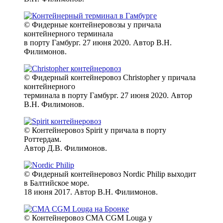
© Фидерные контейнеровозы у причала
контейнерного терминала
в порту Гамбург. 27 июня 2020. Автор В.Н.
Филимонов.
© Фидерный контейнеровоз Christopher у причала
контейнерного
терминала в порту Гамбург. 27 июня 2020. Автор
В.Н. Филимонов.
© Контейнеровоз Spirit у причала в порту
Роттердам.
Автор Д.В. Филимонов.
© Фидерный контейнеровоз Nordic Philip выходит
в Балтийское море.
18 июня 2017. Автор В.Н. Филимонов.
© Контейнеровоз CMA CGM Louga у