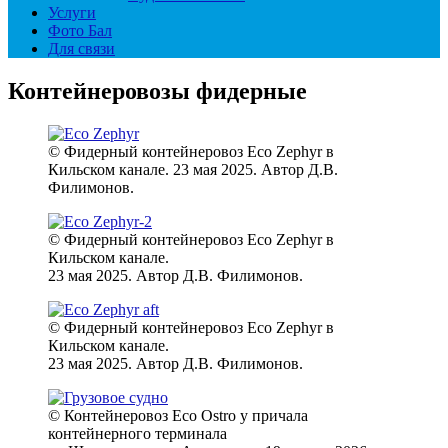
Услуги
Фото Бал
Для связи
Контейнеровозы фидерные
© Фидерный контейнеровоз Eco Zephyr в
Кильском канале. 23 мая 2025. Автор Д.В.
Филимонов.
© Фидерный контейнеровоз Eco Zephyr в
Кильском канале.
23 мая 2025. Автор Д.В. Филимонов.
© Фидерный контейнеровоз Eco Zephyr в
Кильском канале.
23 мая 2025. Автор Д.В. Филимонов.
© Контейнеровоз Eco Ostro у причала
контейнерного терминала