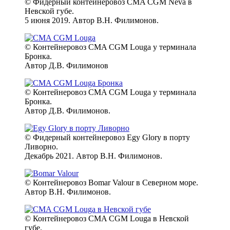
© Фидерный контейнеровоз CMA CGM Neva в
Невской губе.
5 июня 2019. Автор В.Н. Филимонов.
© Контейнеровоз CMA CGM Louga у терминала
Бронка.
Автор Д.В. Филимонов
© Контейнеровоз CMA CGM Louga у терминала
Бронка.
Автор Д.В. Филимонов.
© Фидерный контейнеровоз Egy Glory в порту
Ливорно.
Декабрь 2021. Автор В.Н. Филимонов.
© Контейнеровоз Bomar Valour в Северном море.
Автор В.Н. Филимонов.
© Контейнеровоз CMA CGM Louga в Невской
губе.