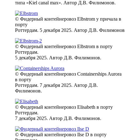
типа «Kiel canal max». Автор Д.В. Филимонов.
© Фидерный контейнеровоз Elbstrom у причала в
порту
Роттердам. 5 декабря 2025. Автор Д.В. Филимонов
© Фидерный контейнеровоз Elbstrom в порту
Роттердам.
5 декабря 2025. Автор Д.В. Филимонов.
© Фидерный контейнеровоз Containerships Aurora
в порту
Роттердам. 7 декабря 2025. Автор Д.В.
Филимонов.
© Фидерный контейнеровоз Elisabeth в порту
Роттердам.
7 декабря 2025. Автор Д.В. Филимонов.
© Фидерный контейнеровоз Ilse D в порту