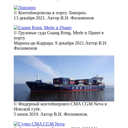
© Контейнеровозы в порту Ливорно.
13 декабря 2021. Автор В.Н. Филимонов
© Грузовые суда Guang Rong, Merle и Djanet в
порту
Марина-ди-Каррара. 9 декабря 2021.Автор В.Н.
Филимонов
© Фидерный контейнеровоз CMA CGM Neva в
Невской губе.
5 июня 2019. Автор В.Н. Филимонов.