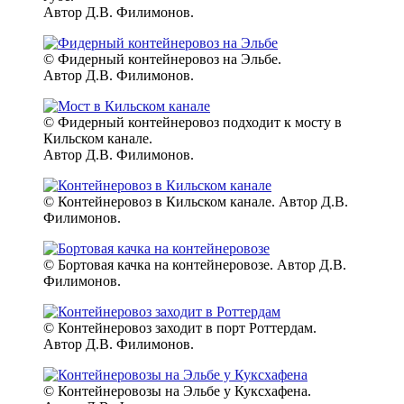
Автор Д.В. Филимонов.
© Фидерный контейнеровоз на Эльбе.
Автор Д.В. Филимонов.
© Фидерный контейнеровоз подходит к мосту в
Кильском канале.
Автор Д.В. Филимонов.
© Контейнеровоз в Кильском канале. Автор Д.В.
Филимонов.
© Бортовая качка на контейнеровозе. Автор Д.В.
Филимонов.
© Контейнеровоз заходит в порт Роттердам.
Автор Д.В. Филимонов.
© Контейнеровозы на Эльбе у Куксхафена.