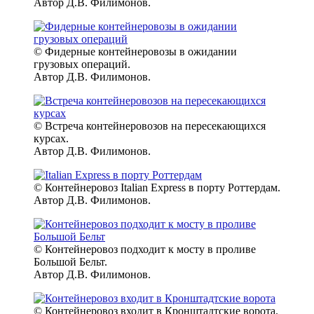
Автор Д.В. Филимонов.
© Фидерные контейнеровозы в ожидании
грузовых операций.
Автор Д.В. Филимонов.
© Встреча контейнеровозов на пересекающихся
курсах.
Автор Д.В. Филимонов.
© Контейнеровоз Italian Express в порту Роттердам.
Автор Д.В. Филимонов.
© Контейнеровоз подходит к мосту в проливе
Большой Бельт.
Автор Д.В. Филимонов.
© Контейнеровоз входит в Кронштадтские ворота.