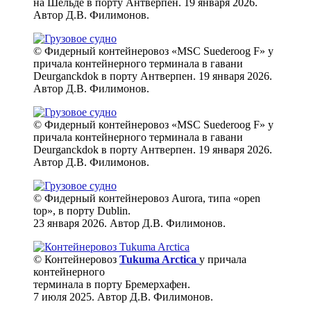
на Шельде в порту Антверпен. 19 января 2026.
Автор Д.В. Филимонов.
© Фидерный контейнеровоз «MSC Suederoog F» у
причала контейнерного терминала в гавани
Deurganckdok в порту Антверпен. 19 января 2026.
Автор Д.В. Филимонов.
© Фидерный контейнеровоз «MSC Suederoog F» у
причала контейнерного терминала в гавани
Deurganckdok в порту Антверпен. 19 января 2026.
Автор Д.В. Филимонов.
© Фидерный контейнеровоз Aurora, типа «open
top», в порту Dublin.
23 января 2026. Автор Д.В. Филимонов.
© Контейнеровоз
Tukuma Arctica
у причала
контейнерного
терминала в порту Бремерхафен.
7 июля 2025. Автор Д.В. Филимонов.