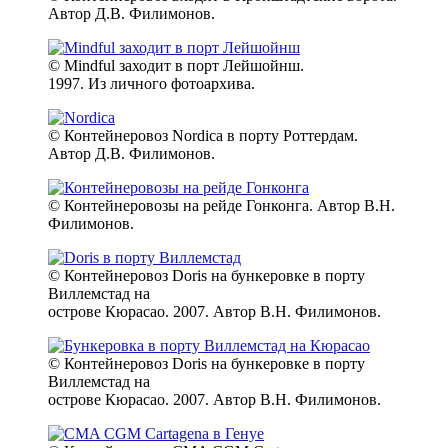
Автор Д.В. Филимонов.
© Mindful заходит в порт Лейшойнш.
1997. Из личного фотоархива.
© Контейнеровоз Nordica в порту Роттердам.
Автор Д.В. Филимонов.
© Контейнеровозы на рейде Гонконга. Автор В.Н.
Филимонов.
© Контейнеровоз Doris на бункеровке в порту
Виллемстад на
острове Кюрасао. 2007. Автор В.Н. Филимонов.
© Контейнеровоз Doris на бункеровке в порту
Виллемстад на
острове Кюрасао. 2007. Автор В.Н. Филимонов.