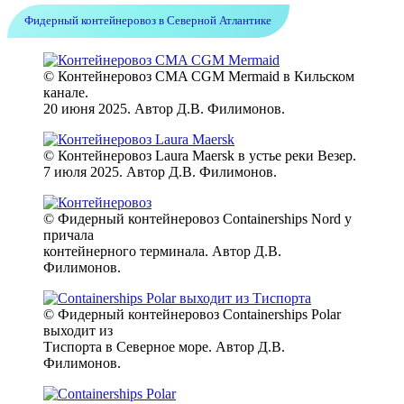
Фидерный контейнеровоз в Северной Атлантике
© Контейнеровоз CMA CGM Mermaid в Кильском
канале.
20 июня 2025. Автор Д.В. Филимонов.
© Контейнеровоз Laura Maersk в устье реки Везер.
7 июля 2025. Автор Д.В. Филимонов.
© Фидерный контейнеровоз Containerships Nord у
причала
контейнерного терминала. Автор Д.В.
Филимонов.
© Фидерный контейнеровоз Containerships Polar
выходит из
Тиспорта в Северное море. Автор Д.В.
Филимонов.