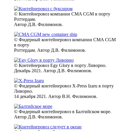
© Контейнеровоз компании CMA CGM в порту
Роттердам.
Автор Д.В. Филимонов.
© Фидерный контейнеровоз компании CMA CGM
в порту
Роттердам. Автор Д.В. Филимонов.
© Контейнеровоз Egy Glory в порту Ливорно.
Декабрь 2021. Автор Д.В. Филимонов.
© Фидерный контейнеровоз X-Press Izaru в порту
Ливорно.
14 декабря 2021. Автор В.Н. Филимонов.
© Фидерный контейнеровоз в Балтийском море.
Автор Д.В. Филимонов.