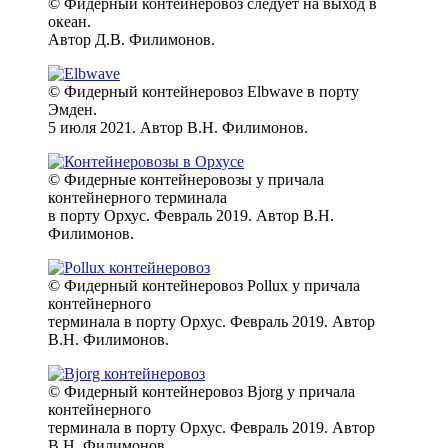
© Фидерный контейнеровоз следует на выход в
океан.
Автор Д.В. Филимонов.
© Фидерный контейнеровоз Elbwave в порту
Эмден.
5 июля 2021. Автор В.Н. Филимонов.
© Фидерные контейнеровозы у причала
контейнерного терминала
в порту Орхус. Февраль 2019. Автор В.Н.
Филимонов.
© Фидерный контейнеровоз Pollux у причала
контейнерного
терминала в порту Орхус. Февраль 2019. Автор
В.Н. Филимонов.
© Фидерный контейнеровоз Bjorg у причала
контейнерного
терминала в порту Орхус. Февраль 2019. Автор
В.Н. Филимонов.