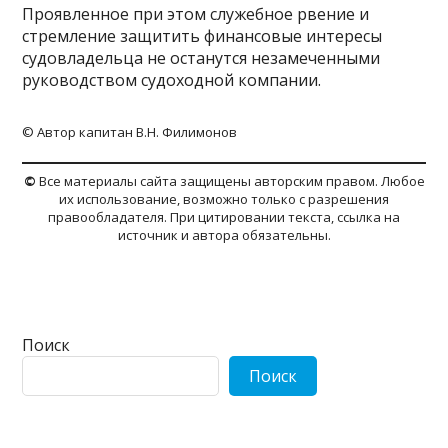
Проявленное при этом служебное рвение и
стремление защитить финансовые интересы
судовладельца не останутся незамеченными
руководством судоходной компании.
© Автор капитан В.Н. Филимонов
©
Все материалы сайта защищены авторским правом. Любое
их использование, возможно только с разрешения
правообладателя. При цитировании текста, ссылка на
источник и автора обязательны.
Поиск
Поиск