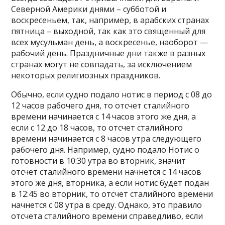
Северной Америки днями – субботой и
воскресеньем, так, например, в арабских странах
пятница – выходной, так как это священный для
всех мусульман день, а воскресенье, наоборот —
рабочий день. Праздничные дни также в разных
странах могут не совпадать, за исключением
некоторых религиозных праздников.
Обычно, если судно подало нотис в период с 08 до
12 часов рабочего дня, то отсчет сталийного
времени начинается с 14 часов этого же дня, а
если с 12 до 18 часов, то отсчет сталийного
времени начинается с 8 часов утра следующего
рабочего дня. Например, судно подало Нотис о
готовности в 10:30 утра во вторник, значит
отсчет сталийного времени начнется с 14 часов
этого же дня, вторника, а если нотис будет подан
в 12:45 во вторник, то отсчет сталийного времени
начнется с 08 утра в среду. Однако, это правило
отсчета сталийного времени справедливо, если