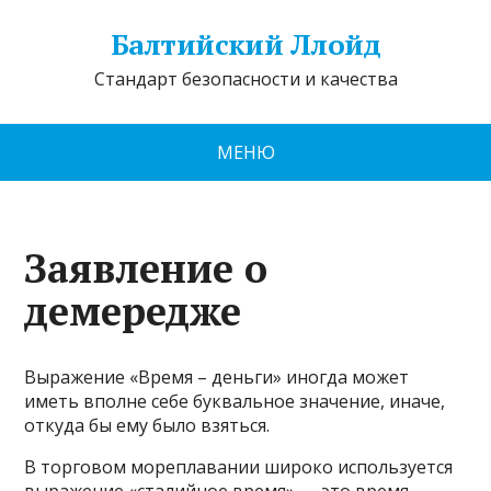
Балтийский Ллойд
Стандарт безопасности и качества
МЕНЮ
Заявление о
демередже
Выражение «Время – деньги» иногда может
иметь вполне себе буквальное значение, иначе,
откуда бы ему было взяться.
В торговом мореплавании широко используется