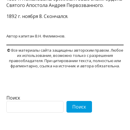
Святого Апостола Андрея Первозванного.
1892 г. ноября 8. Скончался.
Автор капитан В.Н. Филимонов.
©
Все материалы сайта защищены авторским правом. Любое
их использование, возможно только с разрешения
правообладателя. При цитировании текста, полностью или
фрагментарно, ссылка на источник и автора обязательна.
Поиск
Поиск