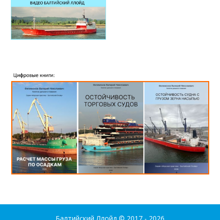
Балтийский Ллойд
© 2017 - 2026