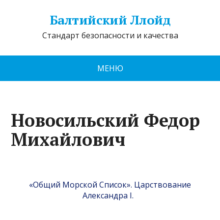
Балтийский Ллойд
Стандарт безопасности и качества
МЕНЮ
Новосильский Федор
Михайлович
«Общий Морской Список». Царствование
Александра I.