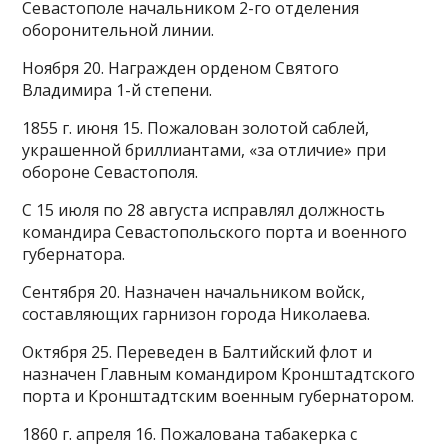
Севастополе начальником 2-го отделения
оборонительной линии.
Ноября 20. Награжден орденом Святого
Владимира 1-й степени.
1855 г. июня 15. Пожалован золотой саблей,
украшенной бриллиантами, «за отличие» при
обороне Севастополя.
С 15 июля по 28 августа исправлял должность
командира Севастопольского порта и военного
губернатора.
Сентября 20. Назначен начальником войск,
составляющих гарнизон города Николаева.
Октября 25. Переведен в Балтийский флот и
назначен Главным командиром Кронштадтского
порта и Кронштадтским военным губернатором.
1860 г. апреля 16. Пожалована табакерка с