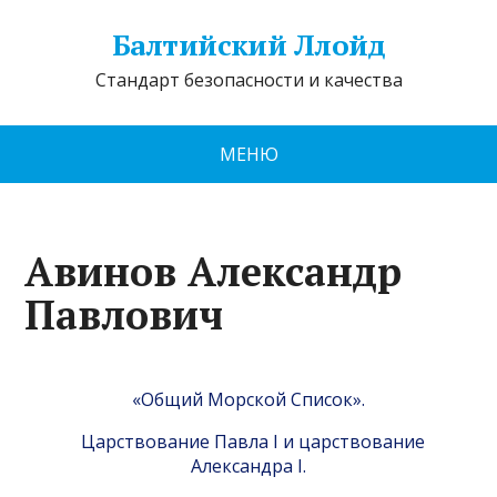
Балтийский Ллойд
Стандарт безопасности и качества
МЕНЮ
Авинов Александр
Павлович
«Общий Морской Список».
Царствование Павла I и царствование
Александра I.