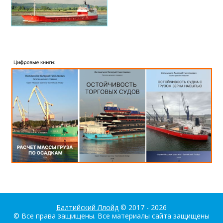
Балтийский Ллойд
© 2017 - 2026
© Все права защищены. Все материалы сайта защищены