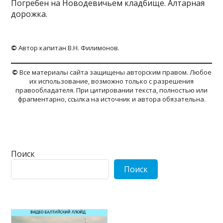
Погребен на Новодевичьем кладбище. Алтарная
дорожка.
©
Автор капитан В.Н. Филимонов.
©
Все материалы сайта защищены авторским правом. Любое
их использование, возможно только с разрешения
правообладателя. При цитировании текста, полностью или
фрагментарно, ссылка на источник и автора обязательна.
Поиск
Поиск