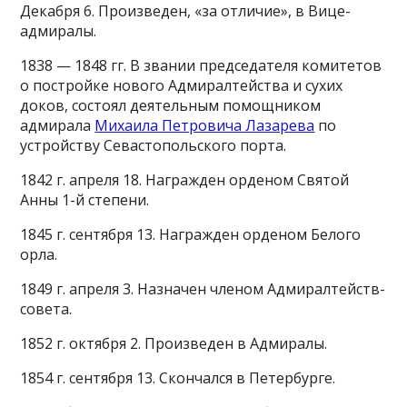
Декабря 6. Произведен, «за отличие», в Вице-
адмиралы.
1838 — 1848 гг. В звании председателя комитетов
о постройке нового Адмиралтейства и сухих
доков, состоял деятельным помощником
адмирала
Михаила Петровича Лазарева
по
устройству Севастопольского порта.
1842 г. апреля 18. Награжден орденом Святой
Анны 1-й степени.
1845 г. сентября 13. Награжден орденом Белого
орла.
1849 г. апреля 3. Назначен членом Адмиралтейств-
совета.
1852 г. октября 2. Произведен в Адмиралы.
1854 г. сентября 13. Скончался в Петербурге.